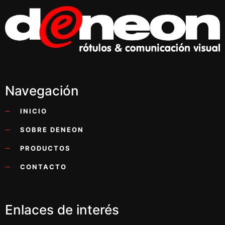
Navegación
INICIO
SOBRE DENEON
PRODUCTOS
CONTACTO
Enlaces de interés