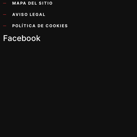
MAPA DEL SITIO
AVISO LEGAL
POLÍTICA DE COOKIES
Facebook