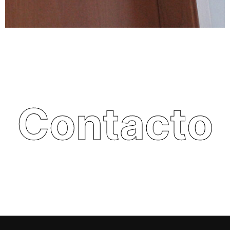
Contacto