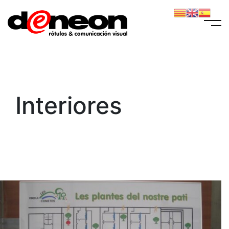
Interiores