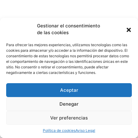
Gestionar el consentimiento
de las cookies
Para ofrecer las mejores experiencias, utilizamos tecnologías como las
cookies para almacenar y/o acceder a la información del dispositivo. El
consentimiento de estas tecnologías nos permitirá procesar datos como
el comportamiento de navegación o las identificaciones únicas en este
sitio. No consentir o retirar el consentimiento, puede afectar
negativamente a ciertas características y funciones.
Aceptar
Denegar
Ver preferencias
Política de cookies
Aviso Legal